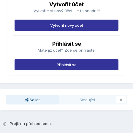
Vytvořit účet
Vytvořte si nový účet. Je to snadné!
Vytvořit nový účet
Přihlásit se
Máte již účet? Zde se přihlaste.
Přihlásit se
Sdílet
Sledující
0
Přejít na přehled témat