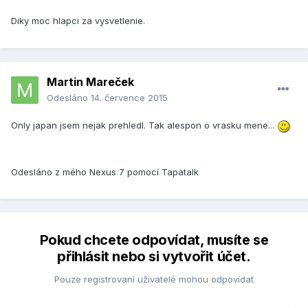
Diky moc hlapci za vysvetlenie.
Martin Mareček
Odesláno
14. července 2015
Only japan jsem nejak prehledl. Tak alespon o vrasku mene...
Odesláno z mého Nexus 7 pomocí Tapatalk
Pokud chcete odpovídat, musíte se
přihlásit nebo si vytvořit účet.
Pouze registrovaní uživatelé mohou odpovídat