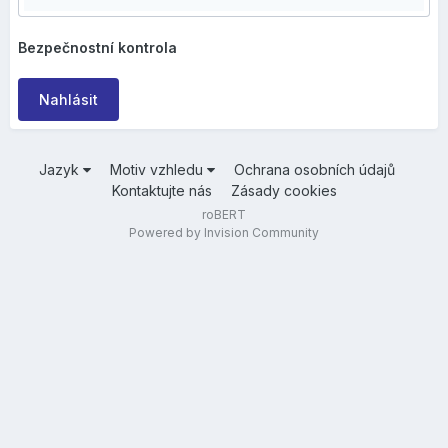
Bezpečnostní kontrola
Nahlásit
Jazyk
Motiv vzhledu
Ochrana osobních údajů
Kontaktujte nás
Zásady cookies
roBERT
Powered by Invision Community