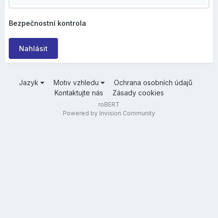
Bezpečnostní kontrola
Nahlásit
Jazyk
Motiv vzhledu
Ochrana osobních údajů
Kontaktujte nás
Zásady cookies
roBERT
Powered by Invision Community