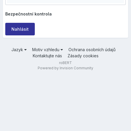
Bezpečnostní kontrola
Nahlásit
Jazyk
Motiv vzhledu
Ochrana osobních údajů
Kontaktujte nás
Zásady cookies
roBERT
Powered by Invision Community