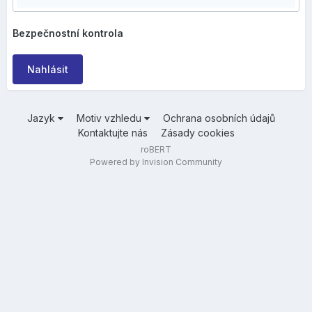
Bezpečnostní kontrola
Nahlásit
Jazyk
Motiv vzhledu
Ochrana osobních údajů
Kontaktujte nás
Zásady cookies
roBERT
Powered by Invision Community