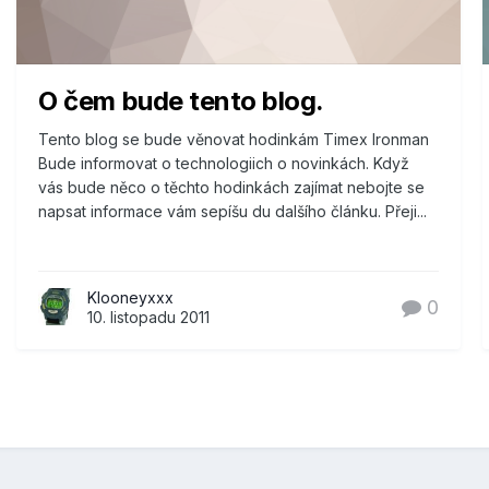
O čem bude tento blog.
Tento blog se bude věnovat hodinkám Timex Ironman
Bude informovat o technologiich o novinkách. Když
vás bude něco o těchto hodinkách zajímat nebojte se
napsat informace vám sepíšu du dalšího článku. Přeji...
Klooneyxxx
0
10. listopadu 2011