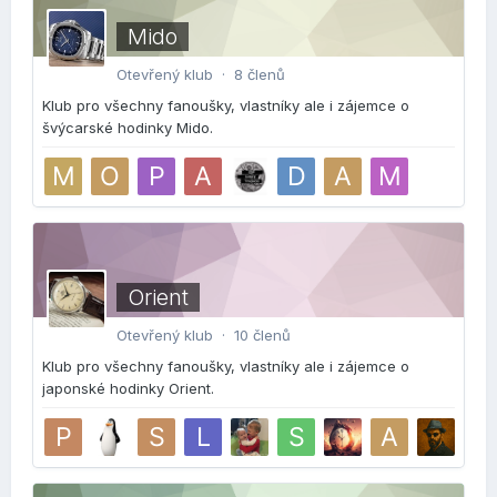
Mido
Otevřený klub · 8 členů
Klub pro všechny fanoušky, vlastníky ale i zájemce o
švýcarské hodinky Mido.
Orient
Otevřený klub · 10 členů
Klub pro všechny fanoušky, vlastníky ale i zájemce o
japonské hodinky Orient.