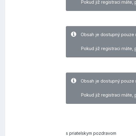
Pokud již registraci máte,
Obsah je dostupný pouze 
Pokud již registraci máte,
Obsah je dostupný pouze 
Pokud již registraci máte,
s priatelskym pozdravom