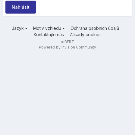
Nahlásit
Jazyk
Motiv vzhledu
Ochrana osobních údajů
Kontaktujte nás
Zásady cookies
roBERT
Powered by Invision Community