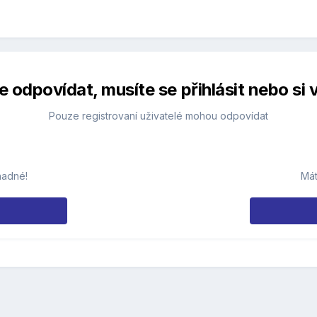
 odpovídat, musíte se přihlásit nebo si v
Pouze registrovaní uživatelé mohou odpovídat
nadné!
Mát