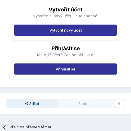
Vytvořit účet
Vytvořte si nový účet. Je to snadné!
Vytvořit nový účet
Přihlásit se
Máte již účet? Zde se přihlaste.
Přihlásit se
Sdílet
Sledující
0
Přejít na přehled témat