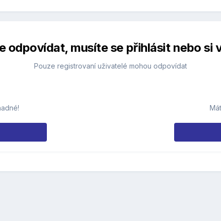
 odpovídat, musíte se přihlásit nebo si v
Pouze registrovaní uživatelé mohou odpovídat
nadné!
Mát