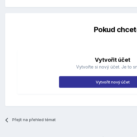
Pokud chcete
Vytvořit účet
Vytvořte si nový účet. Je to s
Vytvořit nový účet
Přejít na přehled témat