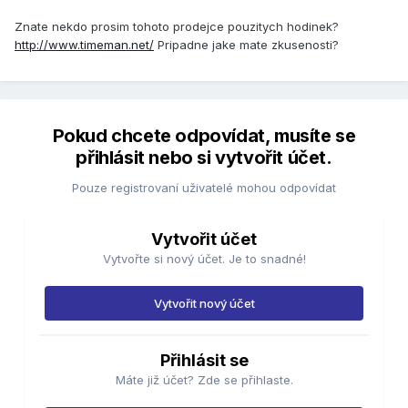
Znate nekdo prosim tohoto prodejce pouzitych hodinek?
http://www.timeman.net/
Pripadne jake mate zkusenosti?
Pokud chcete odpovídat, musíte se
přihlásit nebo si vytvořit účet.
Pouze registrovaní uživatelé mohou odpovídat
Vytvořit účet
Vytvořte si nový účet. Je to snadné!
Vytvořit nový účet
Přihlásit se
Máte již účet? Zde se přihlaste.