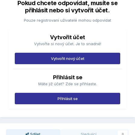
Pokud chcete odpovídat, musíte se
přihlásit nebo si vytvořit účet.
Pouze registrovaní uživatelé mohou odpovídat
Vytvořit účet
Vytvořte si nový účet. Je to snadné!
Vytvořit nový účet
Přihlásit se
Máte již účet? Zde se přihlaste.
Přihlásit se
Sdílet
Sledující
0