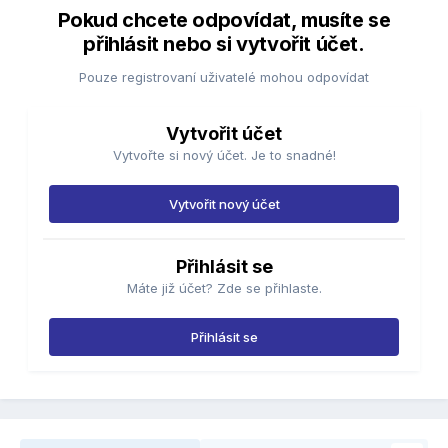
Pokud chcete odpovídat, musíte se
přihlásit nebo si vytvořit účet.
Pouze registrovaní uživatelé mohou odpovídat
Vytvořit účet
Vytvořte si nový účet. Je to snadné!
Vytvořit nový účet
Přihlásit se
Máte již účet? Zde se přihlaste.
Přihlásit se