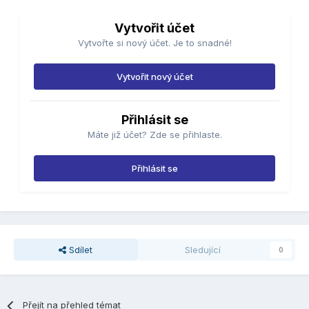
Vytvořit účet
Vytvořte si nový účet. Je to snadné!
Vytvořit nový účet
Přihlásit se
Máte již účet? Zde se přihlaste.
Přihlásit se
Sdílet
Sledující
0
Přejít na přehled témat