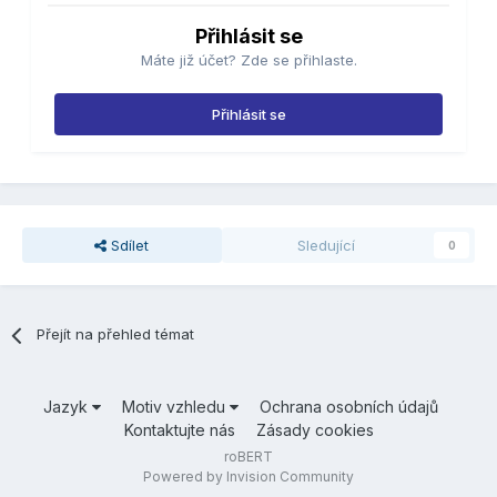
Přihlásit se
Máte již účet? Zde se přihlaste.
Přihlásit se
Sdílet
Sledující
0
Přejít na přehled témat
Jazyk
Motiv vzhledu
Ochrana osobních údajů
Kontaktujte nás
Zásady cookies
roBERT
Powered by Invision Community