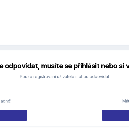
 odpovídat, musíte se přihlásit nebo si v
Pouze registrovaní uživatelé mohou odpovídat
nadné!
Mát