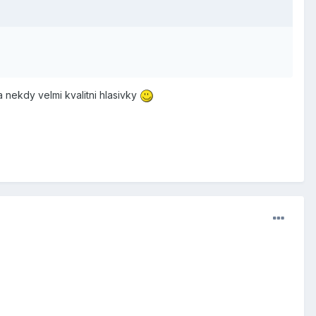
 nekdy velmi kvalitni hlasivky