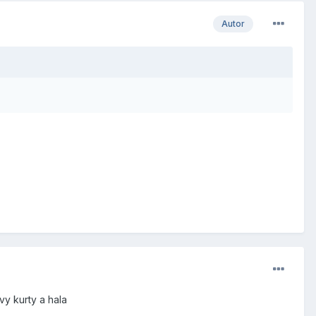
Autor
vy kurty a hala