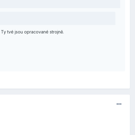
 Ty tvé jsou opracované strojně.