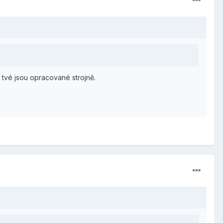
 tvé jsou opracované strojně.