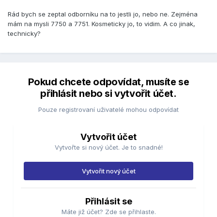
Rád bych se zeptal odborníku na to jestli jo, nebo ne. Zejména
mám na mysli 7750 a 7751. Kosmeticky jo, to vidim. A co jinak,
technicky?
Pokud chcete odpovídat, musíte se
přihlásit nebo si vytvořit účet.
Pouze registrovaní uživatelé mohou odpovídat
Vytvořit účet
Vytvořte si nový účet. Je to snadné!
Vytvořit nový účet
Přihlásit se
Máte již účet? Zde se přihlaste.