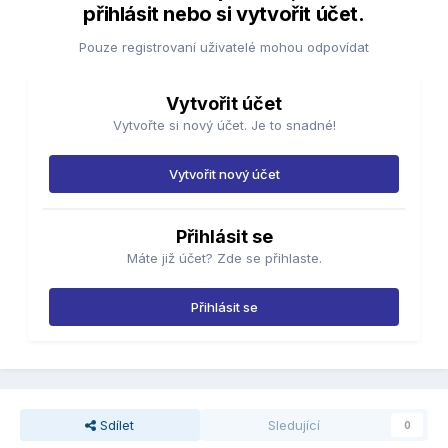
přihlásit nebo si vytvořit účet.
Pouze registrovaní uživatelé mohou odpovídat
Vytvořit účet
Vytvořte si nový účet. Je to snadné!
Vytvořit nový účet
Přihlásit se
Máte již účet? Zde se přihlaste.
Přihlásit se
Sdílet
Sledující
0