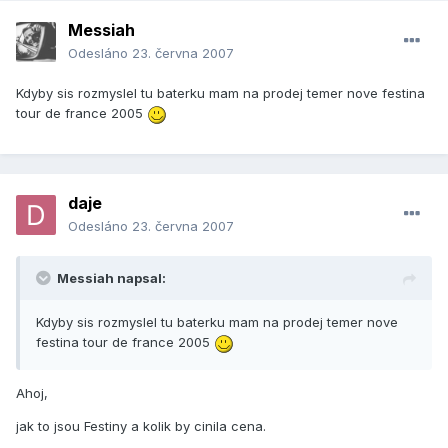
Messiah
Odesláno
23. června 2007
Kdyby sis rozmyslel tu baterku mam na prodej temer nove festina
tour de france 2005
daje
Odesláno
23. června 2007
Messiah napsal:
Kdyby sis rozmyslel tu baterku mam na prodej temer nove
festina tour de france 2005
Ahoj,
jak to jsou Festiny a kolik by cinila cena.