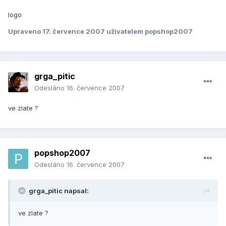
logo
Upraveno
17. července 2007
uživatelem popshop2007
grga_pitic
Odesláno
16. července 2007
ve zlate ?
popshop2007
Odesláno
16. července 2007
grga_pitic napsal:
ve zlate ?