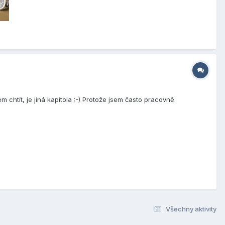
chtít, je jiná kapitola :-) Protože jsem často pracovně
Všechny aktivity