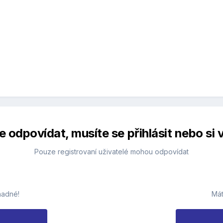
 odpovídat, musíte se přihlásit nebo si v
Pouze registrovaní uživatelé mohou odpovídat
nadné!
Mát