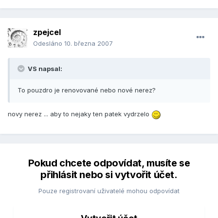
zpejcel
Odesláno
10. března 2007
VS napsal:
To pouzdro je renovované nebo nové nerez?
novy nerez ... aby to nejaky ten patek vydrzelo
Pokud chcete odpovídat, musíte se
přihlásit nebo si vytvořit účet.
Pouze registrovaní uživatelé mohou odpovídat