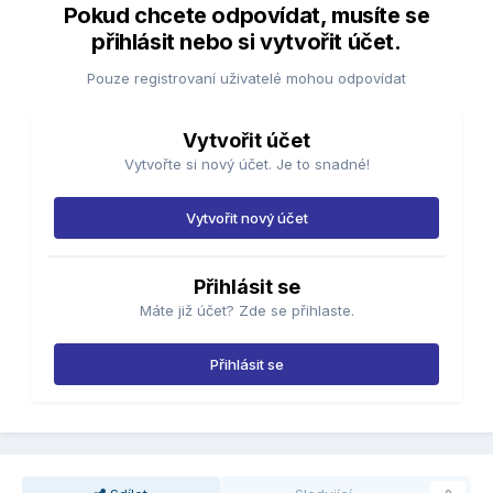
Pokud chcete odpovídat, musíte se
přihlásit nebo si vytvořit účet.
Pouze registrovaní uživatelé mohou odpovídat
Vytvořit účet
Vytvořte si nový účet. Je to snadné!
Vytvořit nový účet
Přihlásit se
Máte již účet? Zde se přihlaste.
Přihlásit se