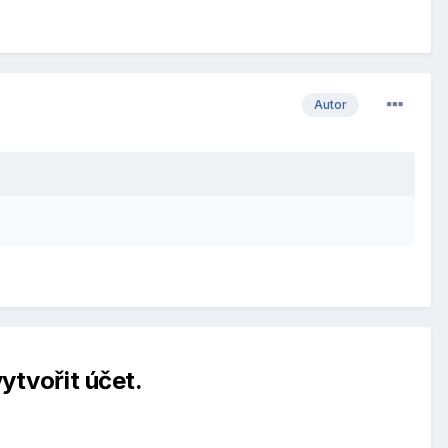
Autor
ytvořit účet.