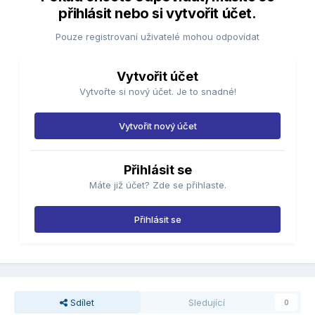
přihlásit nebo si vytvořit účet.
Pouze registrovaní uživatelé mohou odpovídat
Vytvořit účet
Vytvořte si nový účet. Je to snadné!
Vytvořit nový účet
Přihlásit se
Máte již účet? Zde se přihlaste.
Přihlásit se
Sdílet
Sledující
0