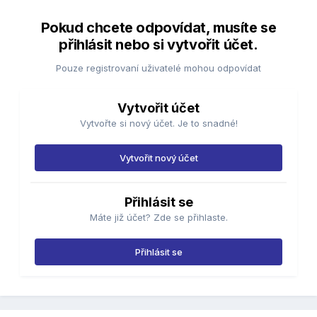
Pokud chcete odpovídat, musíte se
přihlásit nebo si vytvořit účet.
Pouze registrovaní uživatelé mohou odpovídat
Vytvořit účet
Vytvořte si nový účet. Je to snadné!
Vytvořit nový účet
Přihlásit se
Máte již účet? Zde se přihlaste.
Přihlásit se