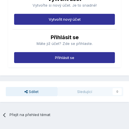
Vytvořte si nový účet. Je to snadné!
Vytvořit nový účet
Přihlásit se
Máte již účet? Zde se přihlaste.
Přihlásit se
Sdílet
Sledující
0
Přejít na přehled témat