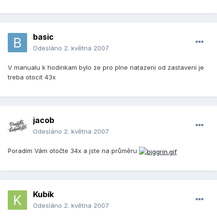
basic
Odesláno
2. května 2007
V manualu k hodinkam bylo ze pro plne natazeni od zastavení je
treba otocit 43x
jacob
Odesláno
2. května 2007
Poradím Vám otočte 34x a jste na průměru
Kubík
Odesláno
2. května 2007