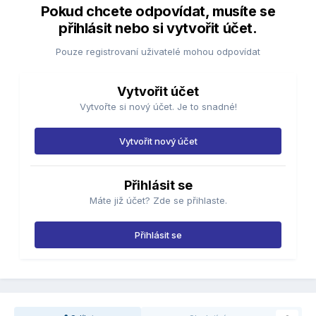
Pokud chcete odpovídat, musíte se
přihlásit nebo si vytvořit účet.
Pouze registrovaní uživatelé mohou odpovídat
Vytvořit účet
Vytvořte si nový účet. Je to snadné!
Vytvořit nový účet
Přihlásit se
Máte již účet? Zde se přihlaste.
Přihlásit se