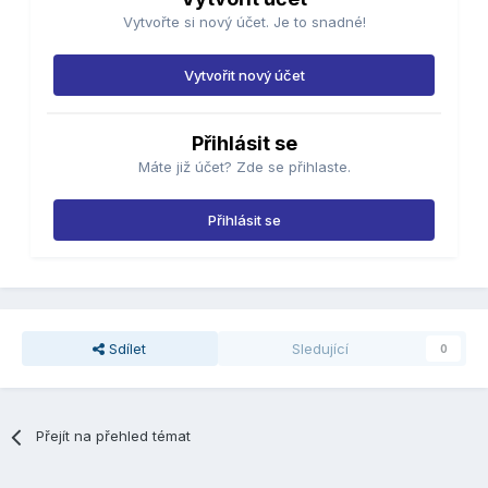
Vytvořte si nový účet. Je to snadné!
Vytvořit nový účet
Přihlásit se
Máte již účet? Zde se přihlaste.
Přihlásit se
Sdílet
Sledující
0
Přejít na přehled témat