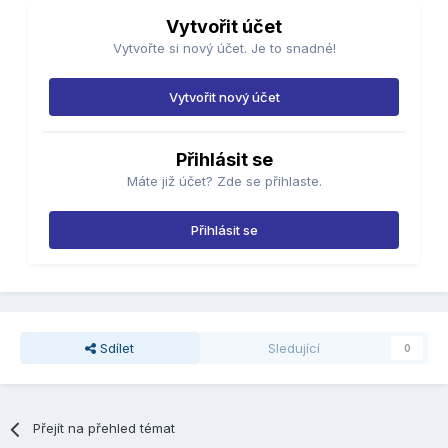
Vytvořit účet
Vytvořte si nový účet. Je to snadné!
Vytvořit nový účet
Přihlásit se
Máte již účet? Zde se přihlaste.
Přihlásit se
Sdílet
Sledující
0
Přejít na přehled témat