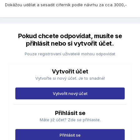
Dokážou udělat a sesadit ciferník podle návrhu za cca 3000,-
Pokud chcete odpovídat, musíte se
přihlásit nebo si vytvořit účet.
Pouze registrovaní uživatelé mohou odpovídat
Vytvořit účet
Vytvořte si nový účet. Je to snadné!
Vytvořit nový účet
Přihlásit se
Máte již účet? Zde se přihlaste.
Přihlásit se