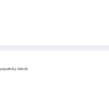
ympatický dekolt .