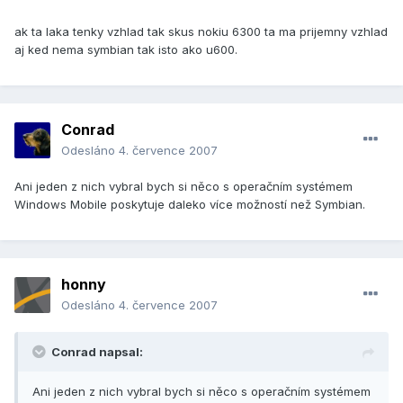
ak ta laka tenky vzhlad tak skus nokiu 6300 ta ma prijemny vzhlad
aj ked nema symbian tak isto ako u600.
Conrad
Odesláno
4. července 2007
Ani jeden z nich vybral bych si něco s operačním systémem
Windows Mobile poskytuje daleko více možností než Symbian.
honny
Odesláno
4. července 2007
Conrad napsal:
Ani jeden z nich vybral bych si něco s operačním systémem