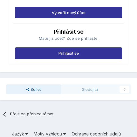
Vytvořit nový účet
Přihlásit se
Máte již účet? Zde se přihlaste.
Přihlásit se
Sdílet
Sledující
0
Přejít na přehled témat
Jazyk
Motiv vzhledu
Ochrana osobních údajů