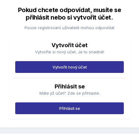
Pokud chcete odpovídat, musíte se
přihlásit nebo si vytvořit účet.
Pouze registrovaní uživatelé mohou odpovídat
Vytvořit účet
Vytvořte si nový účet. Je to snadné!
Vytvořit nový účet
Přihlásit se
Máte již účet? Zde se přihlaste.
Přihlásit se