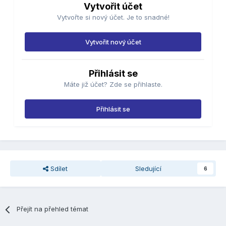
Vytvořit účet
Vytvořte si nový účet. Je to snadné!
Vytvořit nový účet
Přihlásit se
Máte již účet? Zde se přihlaste.
Přihlásit se
Sdílet
Sledující
6
Přejít na přehled témat