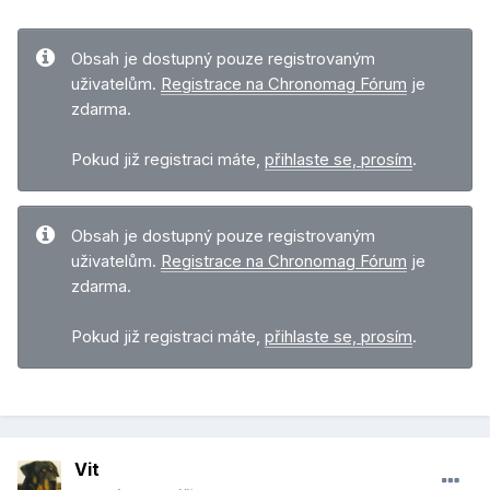
Obsah je dostupný pouze registrovaným
uživatelům.
Registrace na Chronomag Fórum
je
zdarma.
Pokud již registraci máte,
přihlaste se, prosím
.
Obsah je dostupný pouze registrovaným
uživatelům.
Registrace na Chronomag Fórum
je
zdarma.
Pokud již registraci máte,
přihlaste se, prosím
.
Vit