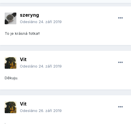
szeryng
Odesláno
24. září 2019
To je krásná fotka!!
Vit
Odesláno
24. září 2019
Děkuju.
Vit
Odesláno
26. září 2019
.