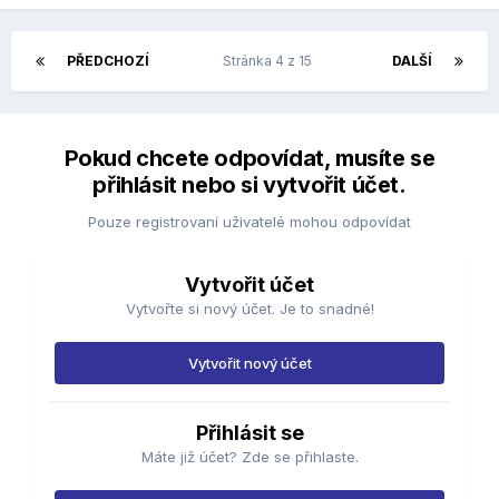
PŘEDCHOZÍ
Stránka 4 z 15
DALŠÍ
Pokud chcete odpovídat, musíte se
přihlásit nebo si vytvořit účet.
Pouze registrovaní uživatelé mohou odpovídat
Vytvořit účet
Vytvořte si nový účet. Je to snadné!
Vytvořit nový účet
Přihlásit se
Máte již účet? Zde se přihlaste.