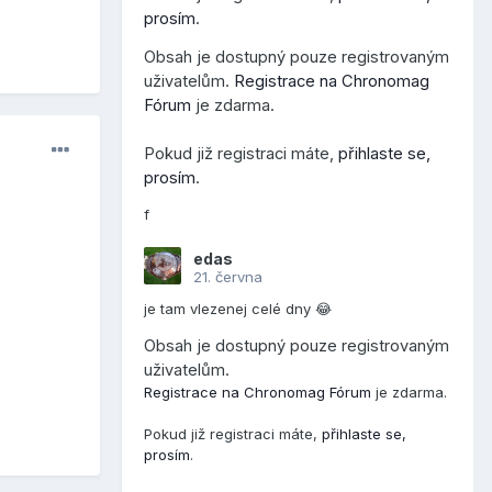
prosím
.
Obsah je dostupný pouze registrovaným
uživatelům.
Registrace na Chronomag
Fórum
je zdarma.
Pokud již registraci máte,
přihlaste se,
prosím
.
f
edas
21. června
je tam vlezenej celé dny 😂
Obsah je dostupný pouze registrovaným
uživatelům.
Registrace na Chronomag Fórum
je zdarma.
Pokud již registraci máte,
přihlaste se,
prosím
.