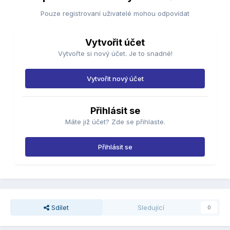
Pouze registrovaní uživatelé mohou odpovídat
Vytvořit účet
Vytvořte si nový účet. Je to snadné!
Vytvořit nový účet
Přihlásit se
Máte již účet? Zde se přihlaste.
Přihlásit se
Sdílet
Sledující
0