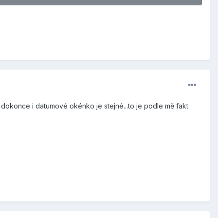
, dokonce i datumové okénko je stejné...to je podle mě fakt