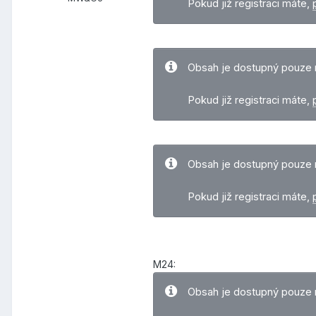
Pokud již registraci máte,
Obsah je dostupný pouze 
Pokud již registraci máte,
Obsah je dostupný pouze 
Pokud již registraci máte,
M24:
Obsah je dostupný pouze 