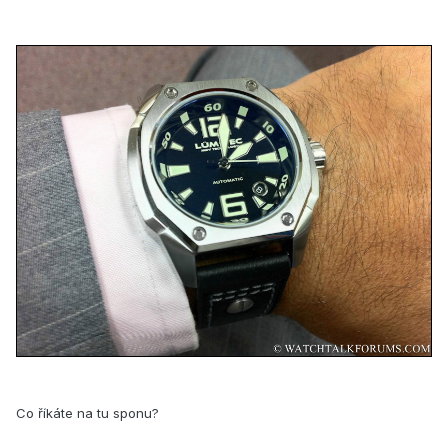
Co říkáte na tu sponu?