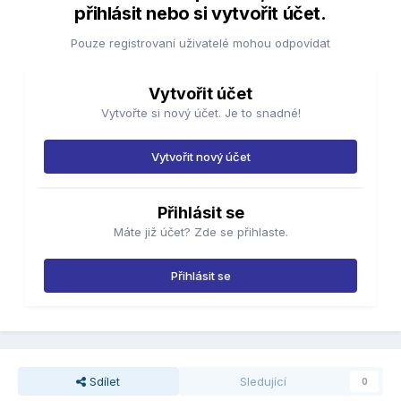
přihlásit nebo si vytvořit účet.
Pouze registrovaní uživatelé mohou odpovídat
Vytvořit účet
Vytvořte si nový účet. Je to snadné!
Vytvořit nový účet
Přihlásit se
Máte již účet? Zde se přihlaste.
Přihlásit se
Sdílet
Sledující
0