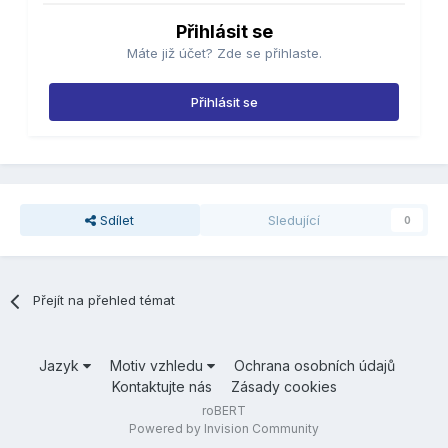
Přihlásit se
Máte již účet? Zde se přihlaste.
Přihlásit se
Sdílet
Sledující
0
Přejít na přehled témat
Jazyk
Motiv vzhledu
Ochrana osobních údajů
Kontaktujte nás
Zásady cookies
roBERT
Powered by Invision Community