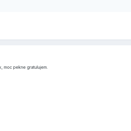
k, moc pekne gratulujem.