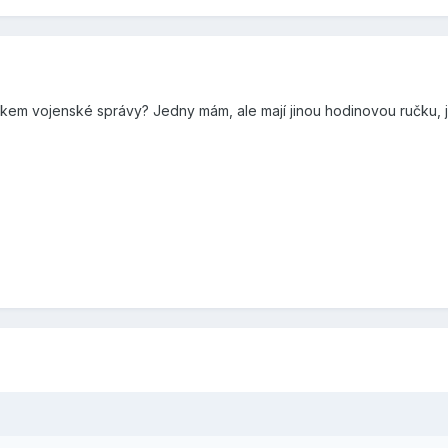
jetkem vojenské správy? Jedny mám, ale mají jinou hodinovou ručku