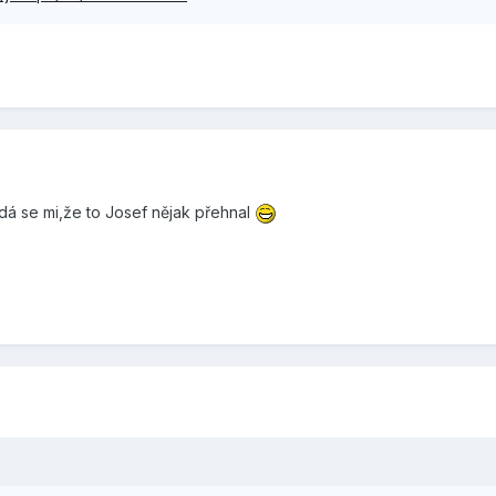
dá se mi,že to Josef nějak přehnal