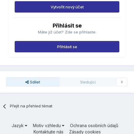
Vytvořit nový účet
Přihlásit se
Máte již účet? Zde se přihlaste.
Přihlásit se
Sdílet
Sledující
0
Přejít na přehled témat
Jazyk
Motiv vzhledu
Ochrana osobních údajů
Kontaktujte nás
Zásady cookies