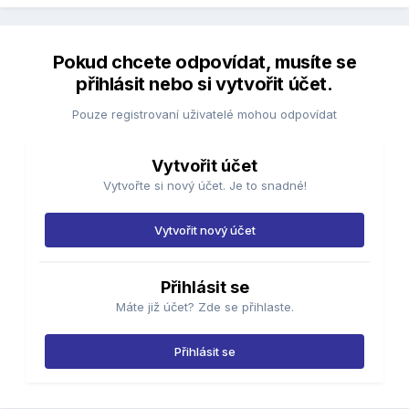
Pokud chcete odpovídat, musíte se
přihlásit nebo si vytvořit účet.
Pouze registrovaní uživatelé mohou odpovídat
Vytvořit účet
Vytvořte si nový účet. Je to snadné!
Vytvořit nový účet
Přihlásit se
Máte již účet? Zde se přihlaste.
Přihlásit se