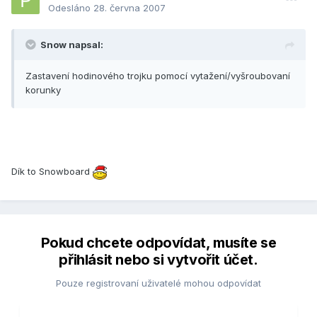
Odesláno
28. června 2007
Snow napsal:
Zastavení hodinového trojku pomocí vytažení/vyšroubovaní
korunky
Dík to Snowboard
Pokud chcete odpovídat, musíte se
přihlásit nebo si vytvořit účet.
Pouze registrovaní uživatelé mohou odpovídat