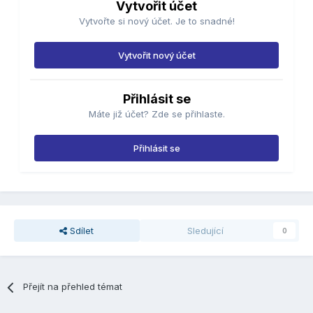
Vytvořit účet
Vytvořte si nový účet. Je to snadné!
Vytvořit nový účet
Přihlásit se
Máte již účet? Zde se přihlaste.
Přihlásit se
Sdílet
Sledující
0
Přejít na přehled témat